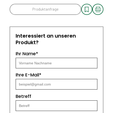
Produktanfrage
Interessiert an unseren
Produkt?
Ihr Name*
Ihre E-Mail*
Betreff