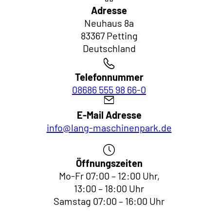
Adresse
Neuhaus 8a
83367 Petting
Deutschland
Telefonnummer
08686 555 98 66-0
E-Mail Adresse
info@lang-maschinenpark.de
Öffnungszeiten
Mo-Fr 07:00 – 12:00 Uhr,
13:00 – 18:00 Uhr
Samstag 07:00 – 16:00 Uhr