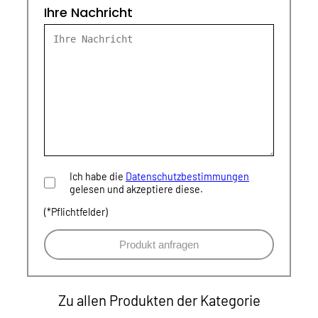
Ihre Nachricht
Ich habe die
Datenschutzbestimmungen
gelesen und akzeptiere diese.
(*Pflichtfelder)
Zu allen Produkten der Kategorie