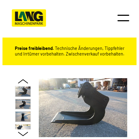
Preise freibleibend.
Technische Änderungen, Tippfehler
und Irrtümer vorbehalten. Zwischenverkauf vorbehalten.