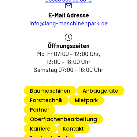
E-Mail Adresse
info@lang-maschinenpark.de
Öffnungszeiten
Mo-Fr 07:00 – 12:00 Uhr,
13:00 – 18:00 Uhr
Samstag 07:00 – 16:00 Uhr
Baumaschinen
Anbaugeräte
Forsttechnik
Mietpark
Partner
Oberflächenbearbeitung
Karriere
Kontakt