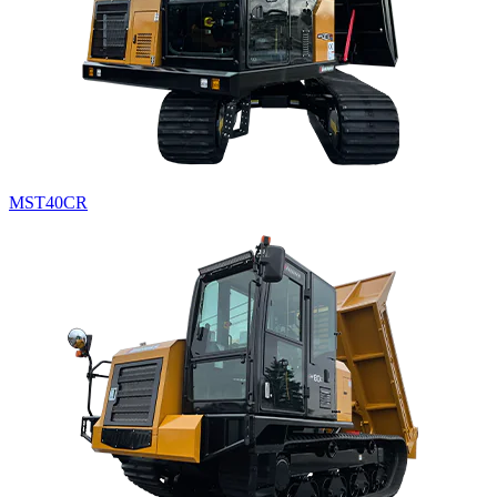
MST40CR