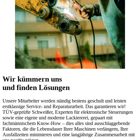
Wir kümmern uns
und finden Lösungen
Unsere Mitarbeiter werden ständig bestens geschult und leisten
erstklassige Service- und Reparaturarbeit. Das garantieren wir!
TÜV-geprüfte Schweißer, Experten für elektronische Steuerungen
sowie eine eigene und moderne Lackiererei, gepaart mit
fachmännischem Know-How – dies alles sind ausschlaggebende
Faktoren, die die Lebensdauer Ihrer Maschinen verlängern, Ihre
Ausfallzeiten minimieren und eine langjährige Zusammenarbeit mit