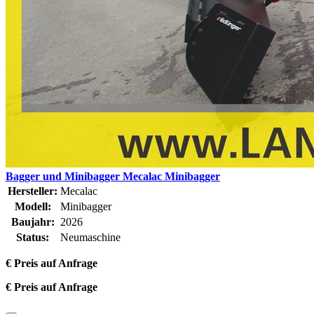
Bagger und Minibagger Mecalac Minibagger
Hersteller:
Mecalac
Modell:
Minibagger
Baujahr:
2026
Status:
Neumaschine
€ Preis auf Anfrage
€ Preis auf Anfrage