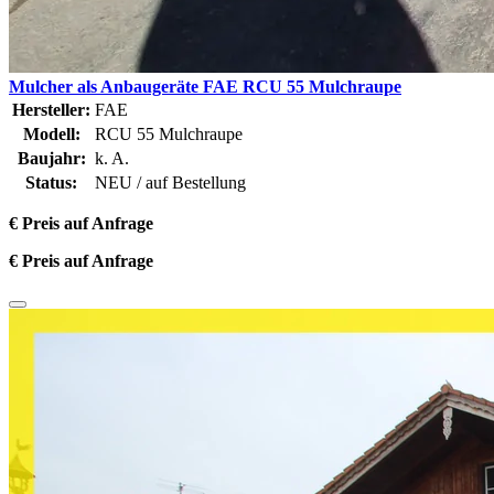
Mulcher als Anbaugeräte FAE RCU 55 Mulchraupe
Hersteller:
FAE
Modell:
RCU 55 Mulchraupe
Baujahr:
k. A.
Status:
NEU / auf Bestellung
€ Preis auf Anfrage
€ Preis auf Anfrage