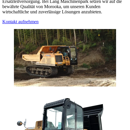
Ersatzteilversorgung. Bei Lang Maschinenpark setzen wir auf die
bewährte Qualität von Morooka, um unseren Kunden
wirtschaftliche und zuverlässige Lösungen anzubieten.
Kontakt aufnehmen