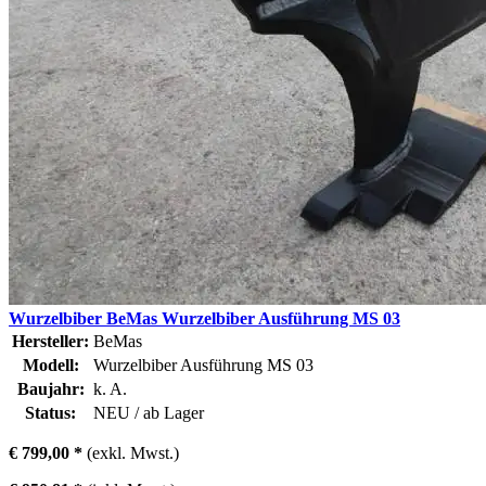
Wurzelbiber BeMas Wurzelbiber Ausführung MS 03
Hersteller:
BeMas
Modell:
Wurzelbiber Ausführung MS 03
Baujahr:
k. A.
Status:
NEU / ab Lager
€ 799,00 *
(exkl. Mwst.)