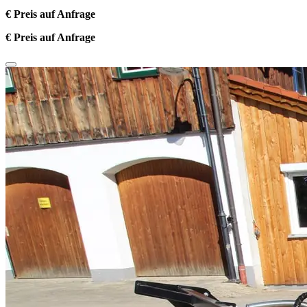
€ Preis auf Anfrage
€ Preis auf Anfrage