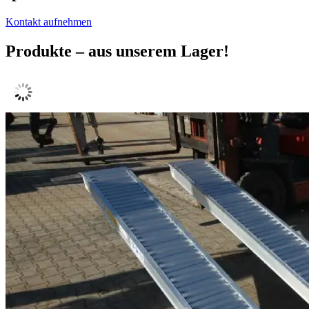
Kontakt aufnehmen
Produkte
– aus unserem Lager!