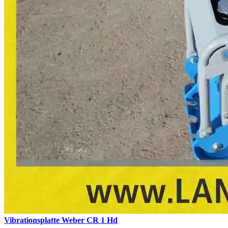
Vibrationsplatte Weber CR 1 Hd