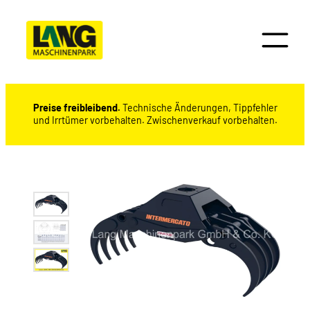
Preise freibleibend.
Technische Änderungen, Tippfehler
und Irrtümer vorbehalten. Zwischenverkauf vorbehalten.