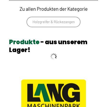
Zu allen Produkten der Kategorie
Holzgreifer & Rückezangen
Produkte
- aus unserem
Lager!