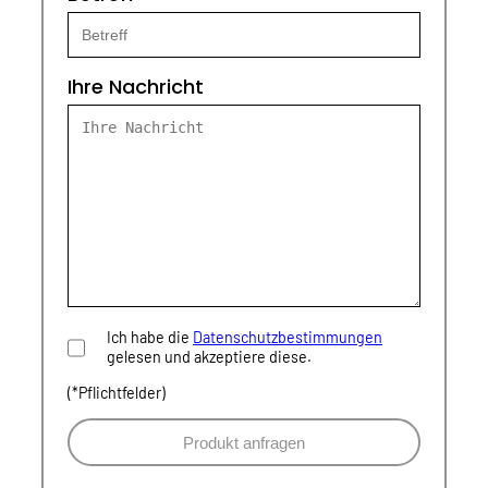
Ihre Nachricht
Ich habe die
Datenschutzbestimmungen
gelesen und akzeptiere diese.
(*Pflichtfelder)