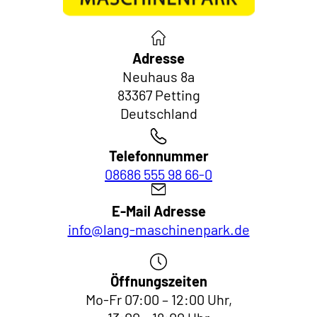
Adresse
Neuhaus 8a
83367 Petting
Deutschland
Telefonnummer
08686 555 98 66-0
E-Mail Adresse
info@lang-maschinenpark.de
Öffnungszeiten
Mo-Fr 07:00 – 12:00 Uhr,