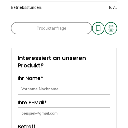
Betriebsstunden:
k. A.
Produktanfrage
Interessiert an unseren
Produkt?
Ihr Name*
Ihre E-Mail*
Betreff