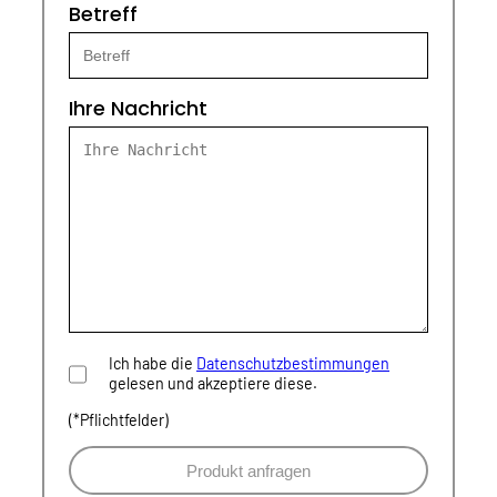
Betreff
Ihre Nachricht
Ich habe die
Datenschutzbestimmungen
gelesen und akzeptiere diese.
(*Pflichtfelder)