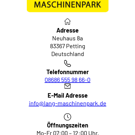
Adresse
Neuhaus 8a
83367 Petting
Deutschland
Telefonnummer
08686 555 98 66-0
E-Mail Adresse
info@lang-maschinenpark.de
Öffnungszeiten
Mo-Fr 07:00 – 12:00 Uhr,