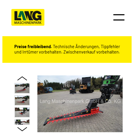
Preise freibleibend.
Technische Änderungen, Tippfehler
und Irrtümer vorbehalten. Zwischenverkauf vorbehalten.