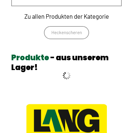
Zu allen Produkten der Kategorie
Heckenscheren
Produkte
- aus unserem
Lager!