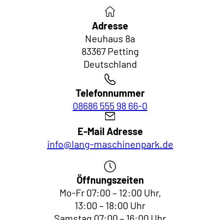
Adresse
Neuhaus 8a
83367 Petting
Deutschland
Telefonnummer
08686 555 98 66-0
E-Mail Adresse
info@lang-maschinenpark.de
Öffnungszeiten
Mo-Fr 07:00 – 12:00 Uhr,
13:00 – 18:00 Uhr
Samstag 07:00 – 16:00 Uhr