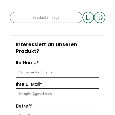
Produktanfrage
Interessiert an unseren
Produkt?
Ihr Name*
Ihre E-Mail*
Betreff