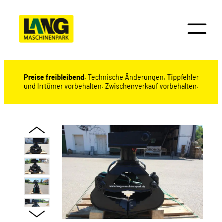
Preise freibleibend.
Technische Änderungen, Tippfehler
und Irrtümer vorbehalten. Zwischenverkauf vorbehalten.