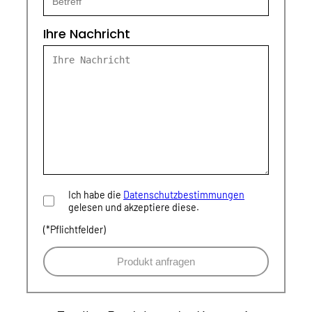
Ihre Nachricht
Ich habe die
Datenschutzbestimmungen
gelesen und akzeptiere diese.
(*Pflichtfelder)